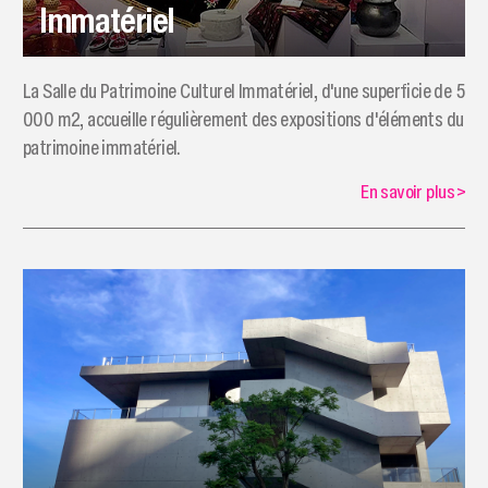
Immatériel
La Salle du Patrimoine Culturel Immatériel, d'une superficie de 5
000 m2, accueille régulièrement des expositions d'éléments du
patrimoine immatériel.
En savoir plus
>