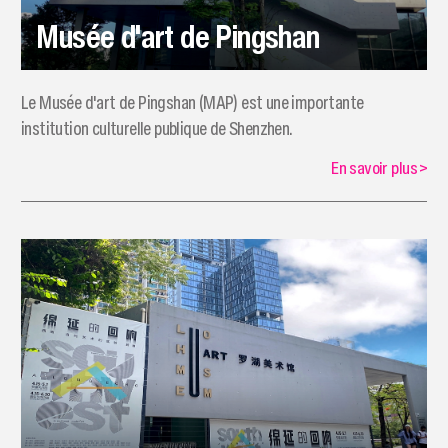
Musée d'art de Pingshan
Le Musée d'art de Pingshan (MAP) est une importante
institution culturelle publique de Shenzhen.
En savoir plus
>