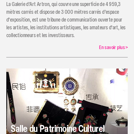
​La Galerie d'Art Artron, qui couvre une superficie de 4 959,3
mètres carrés et dispose de 3 000 mètres carrés d'espace
d'exposition, est une tribune de communication ouverte pour
les artistes, les institutions artistiques, les amateurs d'art, les
collectionneurs et les investisseurs.
En savoir plus
>
Salle du Patrimoine Culturel