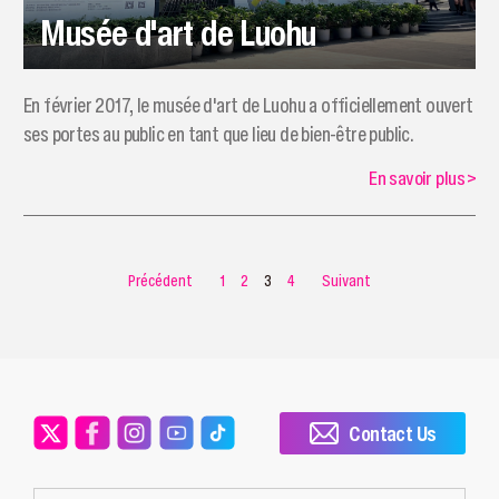
Musée d'art de Luohu
En février 2017, le musée d'art de Luohu a officiellement ouvert
ses portes au public en tant que lieu de bien-être public.
En savoir plus
>
Précédent
1
2
3
4
Suivant
Contact Us