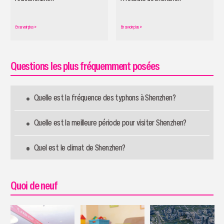
En savoir plus
>
En savoir plus
>
Questions les plus fréquemment posées
Quelle est la fréquence des typhons à Shenzhen?
Quelle est la meilleure période pour visiter Shenzhen?
Quel est le climat de Shenzhen?
Quoi de neuf