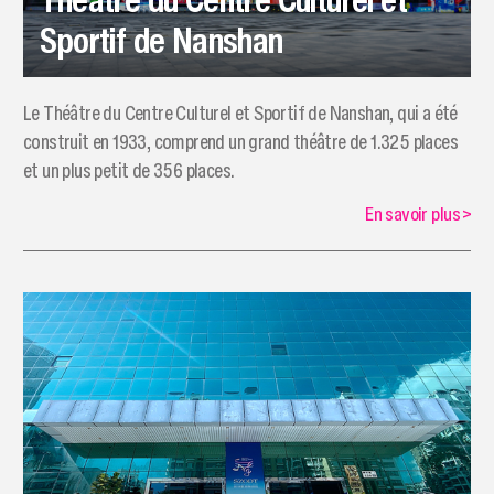
Sportif de Nanshan
Le Théâtre du Centre Culturel et Sportif de Nanshan, qui a été
construit en 1933, comprend un grand théâtre de 1.325 places
et un plus petit de 356 places.
En savoir plus
>