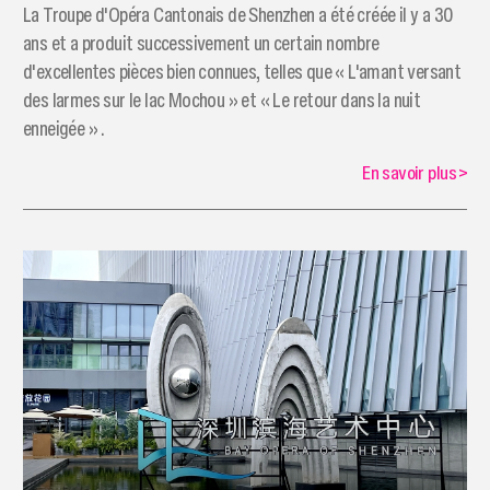
La Troupe d'Opéra Cantonais de Shenzhen a été créée il y a 30
ans et a produit successivement un certain nombre
d'excellentes pièces bien connues, telles que « L'amant versant
des larmes sur le lac Mochou » et « Le retour dans la nuit
enneigée » .
En savoir plus
>