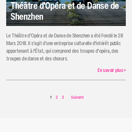
Théâtre d'Opéra et de Danse de
Shenzhen
Le Théâtre d'Opéra et de Danse de Shenzhen a été Fondé le 28
Mars 2018. Il s'agit d'une entreprise culturelle d'intérêt public
appartenant à l'État, qui comprend des troupes d'opéra, des
troupes de danse et des chœurs.
En savoir plus
>
1
2
3
Suivant