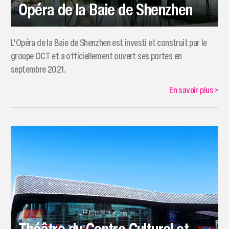
Opéra de la Baie de Shenzhen
​L'Opéra de la Baie de Shenzhen est investi et construit par le
groupe OCT et a officiellement ouvert ses portes en
septembre 2021.
En savoir plus
>
Théâtre du Centre Culturel et