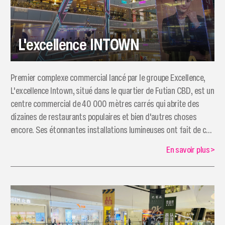
L'excellence INTOWN
Premier complexe commercial lancé par le groupe Excellence,
L'excellence Intown, situé dans le quartier de Futian CBD, est un
centre commercial de 40 000 mètres carrés qui abrite des
dizaines de restaurants populaires et bien d'autres choses
encore. Ses étonnantes installations lumineuses ont fait de ce
centre commercial un lieu de prédilection pour les photos de
En savoir plus
>
jeunes.