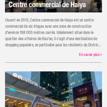
Centre commercial de Haiya
Ouvert en 2013, Centre commercial de Haiya est un centre
commercial de six étages avec une zone de construction
d'environ 198 000 mètres carrés. Idéalement situé dans le
quartier des affaires de Bao'an, il s'agit d'une destination de
shopping populaire, en particulier pour les résidents du District
de Bao'an.
En savoir plus
>