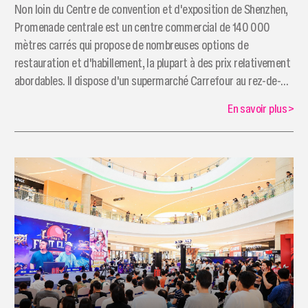
Non loin du Centre de convention et d'exposition de Shenzhen,
Promenade centrale est un centre commercial de 140 000
mètres carrés qui propose de nombreuses options de
restauration et d'habillement, la plupart à des prix relativement
abordables. Il dispose d'un supermarché Carrefour au rez-de-
chaussée.
En savoir plus
>