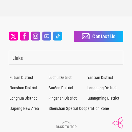
Contact Us
Links
Futian District
Luohu District
Yantian District
Nanshan District
Bao’an District
Longgang District
Longhua District
Pingshan District
Guangming District
Dapeng New Area
Shenshan Special Cooperation Zone
BACK TO TOP