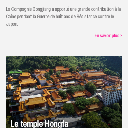
La Compagnie Dongjiang a apporté une grande contribution à la
Chine pendant la Guerre de huit ans de Résistance contre le
Japon.
En savoir plus
>
Le temple Hongfa