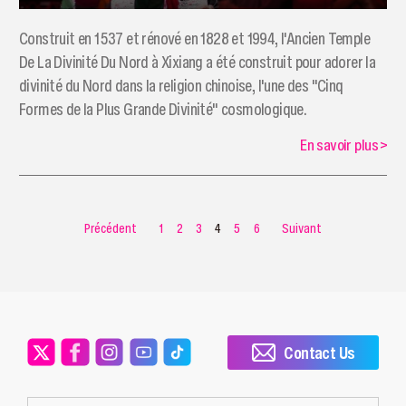
​Construit en 1537 et rénové en 1828 et 1994, l'Ancien Temple
De La Divinité Du Nord à Xixiang a été construit pour adorer la
divinité du Nord dans la religion chinoise, l'une des "Cinq
Formes de la Plus Grande Divinité" cosmologique.
En savoir plus
>
Précédent
1
2
3
4
5
6
Suivant
Contact Us