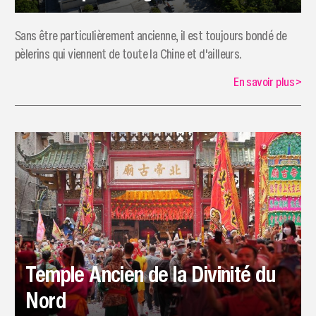
Sans être particulièrement ancienne, il est toujours bondé de
pèlerins qui viennent de toute la Chine et d'ailleurs.
En savoir plus
>
Temple Ancien de la Divinité du
Nord