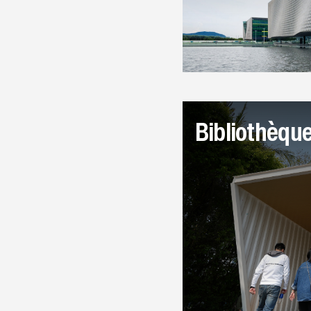
Bibliothèqu