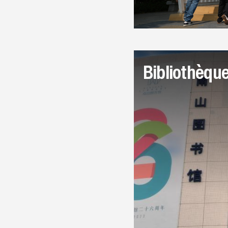
Bibliothèqu