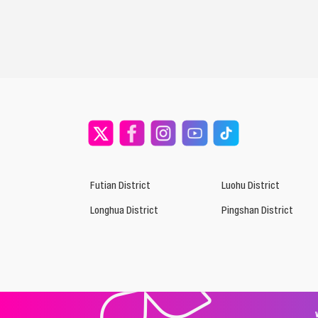
Futian District
Luohu District
Longhua District
Pingshan District