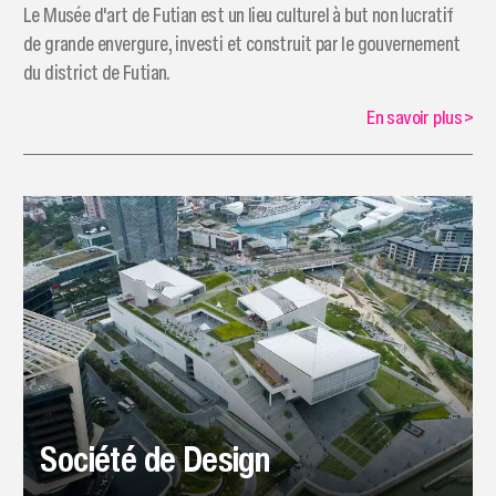
Le Musée d'art de Futian est un lieu culturel à but non lucratif
de grande envergure, investi et construit par le gouvernement
du district de Futian.
En savoir plus
>
Société de Design