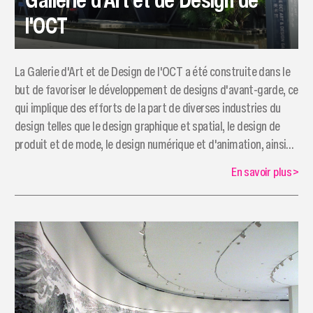
l'OCT
La Galerie d'Art et de Design de l'OCT a été construite dans le
but de favoriser le développement de designs d'avant-garde, ce
qui implique des efforts de la part de diverses industries du
design telles que le design graphique et spatial, le design de
produit et de mode, le design numérique et d'animation, ainsi
que des événements d'art dynamique et contemporain.
En savoir plus
>