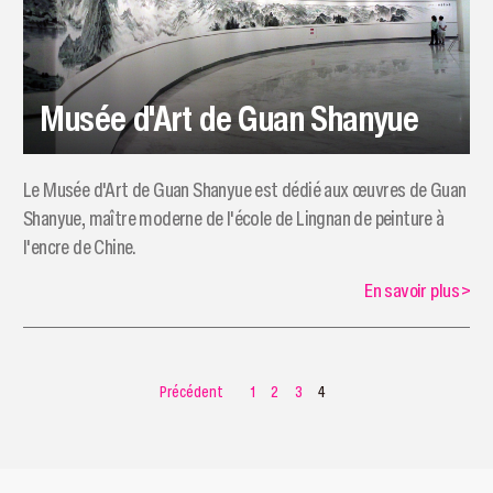
Musée d'Art de Guan Shanyue
Le Musée d'Art de Guan Shanyue est dédié aux œuvres de Guan
Shanyue, maître moderne de l'école de Lingnan de peinture à
l'encre de Chine.
En savoir plus
>
Précédent
1
2
3
4