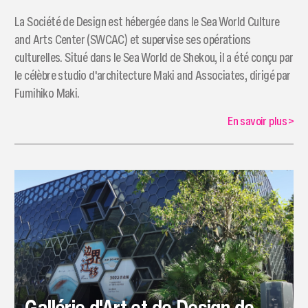
La Société de Design est hébergée dans le Sea World Culture
and Arts Center (SWCAC) et supervise ses opérations
culturelles. Situé dans le Sea World de Shekou, il a été conçu par
le célèbre studio d'architecture Maki and Associates, dirigé par
Fumihiko Maki.
En savoir plus
>
Gallérie d'Art et de Design de