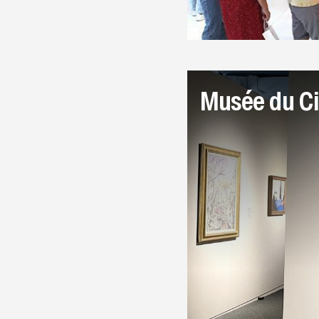
Musée du Ci