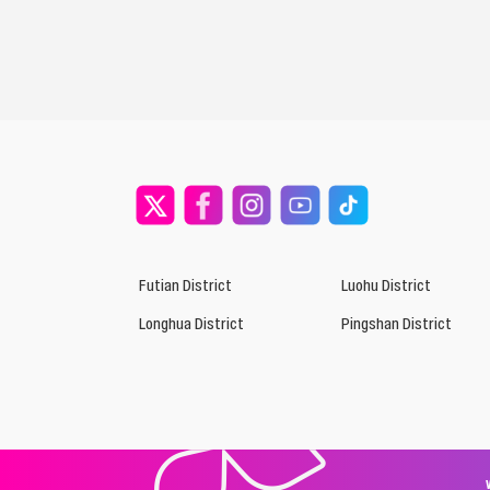
Futian District
Luohu District
Longhua District
Pingshan District