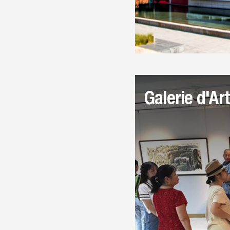
Galerie d'A