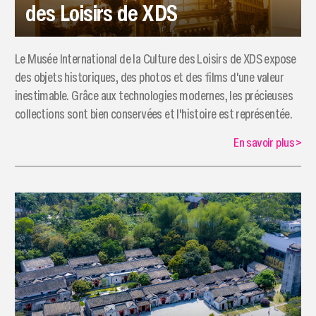
des Loisirs de XDS
Le Musée International de la Culture des Loisirs de XDS expose
des objets historiques, des photos et des films d'une valeur
inestimable. Grâce aux technologies modernes, les précieuses
collections sont bien conservées et l'histoire est représentée.
En savoir plus
>