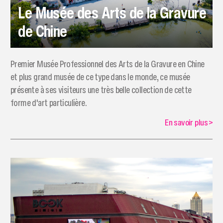
Le Musée des Arts de la Gravure
de Chine
Premier Musée Professionnel des Arts de la Gravure en Chine
et plus grand musée de ce type dans le monde, ce musée
présente à ses visiteurs une très belle collection de cette
forme d'art particulière.
En savoir plus
>