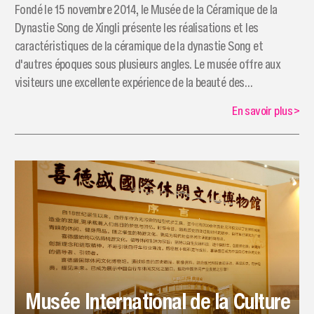
​Fondé le 15 novembre 2014, le Musée de la Céramique de la
Dynastie Song de Xingli présente les réalisations et les
caractéristiques de la céramique de la dynastie Song et
d'autres époques sous plusieurs angles. Le musée offre aux
visiteurs une excellente expérience de la beauté des
céramiques.
En savoir plus
>
Musée International de la Culture