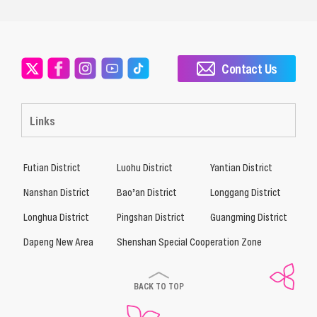
Contact Us
Links
Futian District
Luohu District
Yantian District
Nanshan District
Bao’an District
Longgang District
Longhua District
Pingshan District
Guangming District
Dapeng New Area
Shenshan Special Cooperation Zone
BACK TO TOP