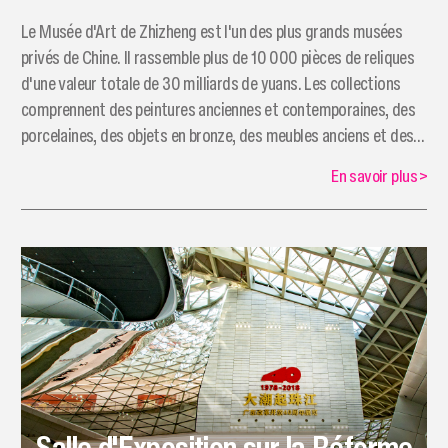
Le Musée d'Art de Zhizheng est l'un des plus grands musées
privés de Chine. Il rassemble plus de 10 000 pièces de reliques
d'une valeur totale de 30 milliards de yuans. Les collections
comprennent des peintures anciennes et contemporaines, des
porcelaines, des objets en bronze, des meubles anciens et des
sculptures.
En savoir plus
>
Salle d'Exposition sur la Réforme