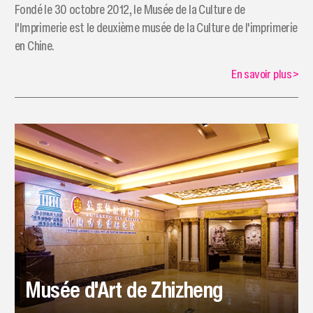
​Fondé le 30 octobre 2012, le Musée de la Culture de
l'Imprimerie est le deuxième musée de la Culture de l'imprimerie
en Chine.
En savoir plus
>
Musée d'Art de Zhizheng