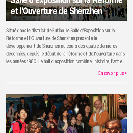
et l'Ouverture de Shenzhen
Situé dans le district de Futian, le Salle d'Exposition sur la
Réforme et l'Ouverture de Shenzhen présente le
développement de Shenzhen au cours des quatre dernières
décennies, depuis le début de la réforme et de l'ouverture dans
les années 1980. Le hall d'exposition combine l'histoire, l'art et
la technologie, attirant des millions de visiteurs chaque année.
En savoir plus
>