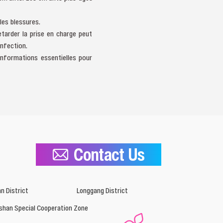
les blessures.
tarder la prise en charge peut
infection.
 informations essentielles pour
Contact Us
n District
Longgang District
shan Special Cooperation Zone