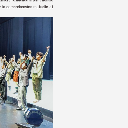
ir la compréhension mutuelle et