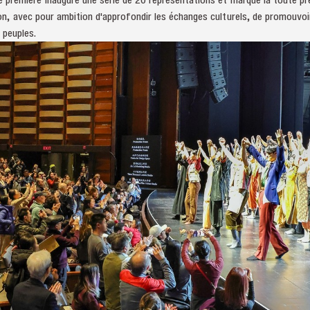
on, avec pour ambition d'approfondir les échanges culturels, de promouvo
 peuples.