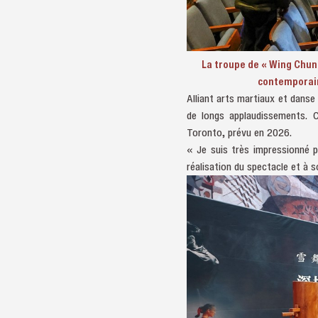
La troupe de « Wing Chun
contemporain
Alliant arts martiaux et danse 
de longs applaudissements. C
Toronto, prévu en 2026.
« Je suis très impressionné p
réalisation du spectacle et à s