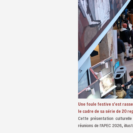
Une foule festive s'est rass
le cadre de sa série de 20 r
Cette présentation culturelle
réunions de l'APEC 2026, illust