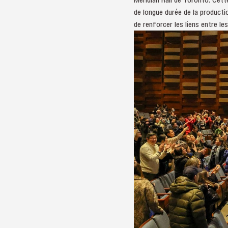
de longue durée de la producti
de renforcer les liens entre les