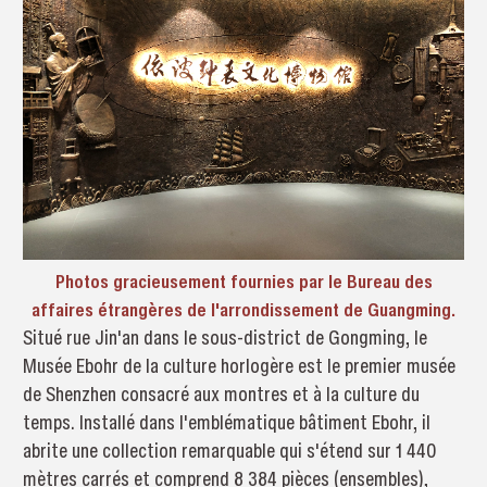
Photos gracieusement fournies par le Bureau des
affaires étrangères de l'arrondissement de Guangming.
Situé rue Jin'an dans le sous-district de Gongming, le
Musée Ebohr de la culture horlogère est le premier musée
de Shenzhen consacré aux montres et à la culture du
temps. Installé dans l'emblématique bâtiment Ebohr, il
abrite une collection remarquable qui s'étend sur 1 440
mètres carrés et comprend 8 384 pièces (ensembles),