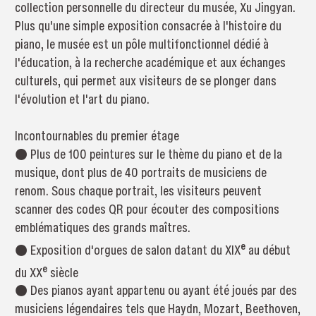
collection personnelle du directeur du musée, Xu Jingyan.
Plus qu'une simple exposition consacrée à l'histoire du
piano, le musée est un pôle multifonctionnel dédié à
l'éducation, à la recherche académique et aux échanges
culturels, qui permet aux visiteurs de se plonger dans
l'évolution et l'art du piano.
Incontournables du premier étage
● Plus de 100 peintures sur le thème du piano et de la
musique, dont plus de 40 portraits de musiciens de
renom. Sous chaque portrait, les visiteurs peuvent
scanner des codes QR pour écouter des compositions
emblématiques des grands maîtres.
e
● Exposition d'orgues de salon datant du XIX
au début
e
du XX
siècle
● Des pianos ayant appartenu ou ayant été joués par des
musiciens légendaires tels que Haydn, Mozart, Beethoven,