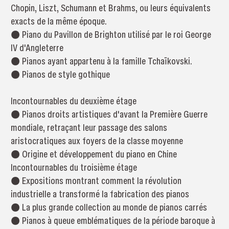
Chopin, Liszt, Schumann et Brahms, ou leurs équivalents
exacts de la même époque.
● Piano du Pavillon de Brighton utilisé par le roi George
IV d'Angleterre
● Pianos ayant appartenu à la famille Tchaïkovski.
● Pianos de style gothique
Incontournables du deuxième étage
● Pianos droits artistiques d'avant la Première Guerre
mondiale, retraçant leur passage des salons
aristocratiques aux foyers de la classe moyenne
● Origine et développement du piano en Chine
Incontournables du troisième étage
● Expositions montrant comment la révolution
industrielle a transformé la fabrication des pianos
● La plus grande collection au monde de pianos carrés
● Pianos à queue emblématiques de la période baroque à