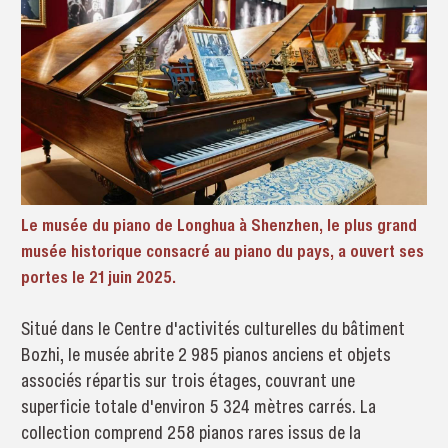
Le musée du piano de Longhua à Shenzhen, le plus grand
musée historique consacré au piano du pays, a ouvert ses
portes le 21 juin 2025.
Situé dans le Centre d'activités culturelles du bâtiment
Bozhi, le musée abrite 2 985 pianos anciens et objets
associés répartis sur trois étages, couvrant une
superficie totale d'environ 5 324 mètres carrés. La
collection comprend 258 pianos rares issus de la