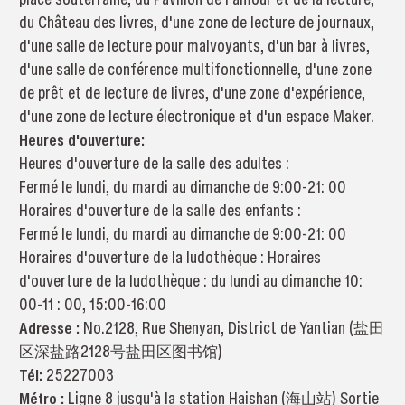
du Château des livres, d'une zone de lecture de journaux,
d'une salle de lecture pour malvoyants, d'un bar à livres,
d'une salle de conférence multifonctionnelle, d'une zone
de prêt et de lecture de livres, d'une zone d'expérience,
d'une zone de lecture électronique et d'un espace Maker.
Heures d'ouverture:
Heures d'ouverture de la salle des adultes :
Fermé le lundi, du mardi au dimanche de 9:00-21: 00
Horaires d'ouverture de la salle des enfants :
Fermé le lundi, du mardi au dimanche de 9:00-21: 00
Horaires d'ouverture de la ludothèque : Horaires
d'ouverture de la ludothèque : du lundi au dimanche 10:
00-11 : 00, 15:00-16:00
Adresse :
No.2128, Rue Shenyan, District de Yantian (盐田
区深盐路2128号盐田区图书馆)
Tél:
25227003
Métro :
Ligne 8 jusqu'à la station Haishan (海山站) Sortie