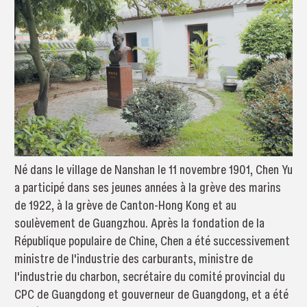
Né dans le village de Nanshan le 11 novembre 1901, Chen Yu
a participé dans ses jeunes années à la grève des marins
de 1922, à la grève de Canton-Hong Kong et au
soulèvement de Guangzhou. Après la fondation de la
République populaire de Chine, Chen a été successivement
ministre de l'industrie des carburants, ministre de
l'industrie du charbon, secrétaire du comité provincial du
CPC de Guangdong et gouverneur de Guangdong, et a été