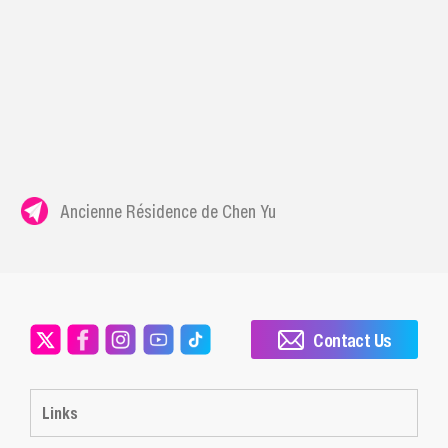
Ancienne Résidence de Chen Yu
Contact Us
Links