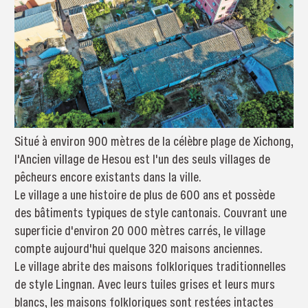
Situé à environ 900 mètres de la célèbre plage de Xichong,
l'Ancien village de Hesou est l'un des seuls villages de
pêcheurs encore existants dans la ville.
Le village a une histoire de plus de 600 ans et possède
des bâtiments typiques de style cantonais. Couvrant une
superficie d'environ 20 000 mètres carrés, le village
compte aujourd'hui quelque 320 maisons anciennes.
Le village abrite des maisons folkloriques traditionnelles
de style Lingnan. Avec leurs tuiles grises et leurs murs
blancs, les maisons folkloriques sont restées intactes