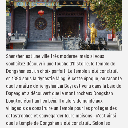
Shenzhen est une ville très moderne, mais si vous
souhaitez découvrir une touche d'histoire, le temple de
Dongshan est un choix parfait. Le temple a été construit
en 1394 sous la dynastie Ming. À cette époque, on raconte
que le maître de fengshui Lai Buyi est venu dans la baie de
Dapeng et a découvert que le mont rocheux Dongshan
Longtou était un lieu béni. Il a alors demandé aux
villageois de construire un temple pour les protéger des
catastrophes et sauvegarder leurs maisons ; c'est ainsi
que le temple de Dongshan a été construit. Selon les