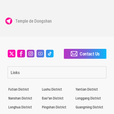
Temple de Dongshan
Contact Us
Links
Futian District
Luohu District
Yantian District
Nanshan District
Bao’an District
Longgang District
Longhua District
Pingshan District
Guangming District