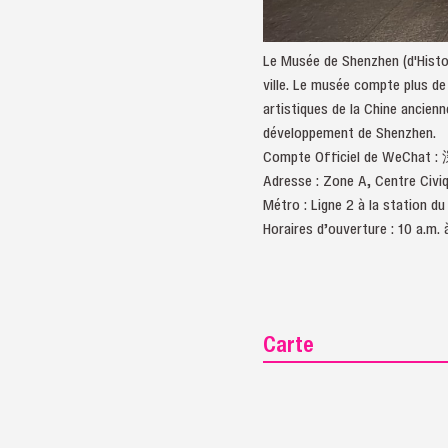
Le Musée de Shenzhen (d'Histoir
ville. Le musée compte plus de
artistiques de la Chine ancien
développement de Shenzhen.
Compte Officiel de WeChat
Adresse : Zone A, Centre 
Métro : Ligne 2 à la station
Horaires d’ouverture : 10 a.m. à
Carte