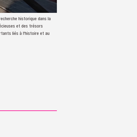
recherche historique dans la
récieuses et des trésors
nts liés à l'histoire et au