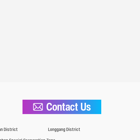
Contact Us
n District
Longgang District