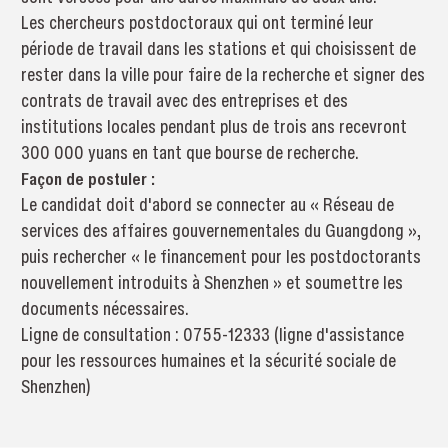
Les chercheurs postdoctoraux qui ont terminé leur
période de travail dans les stations et qui choisissent de
rester dans la ville pour faire de la recherche et signer des
contrats de travail avec des entreprises et des
institutions locales pendant plus de trois ans recevront
300 000 yuans en tant que bourse de recherche.
Façon de postuler :
Le candidat doit d'abord se connecter au « Réseau de
services des affaires gouvernementales du Guangdong »,
puis rechercher « le financement pour les postdoctorants
nouvellement introduits à Shenzhen » et soumettre les
documents nécessaires.
Ligne de consultation : 0755-12333 (ligne d'assistance
pour les ressources humaines et la sécurité sociale de
Shenzhen)