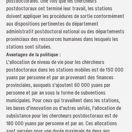
postdoctorales. Une fois que les chercheurs
postdoctoraux ont terminé leur travail, les stations
doivent appliquer les procédures de sortie conformément
aux dispositions pertinentes du département
administratif postdoctoral national ou des départements
provinciaux des ressources humaines dans lesquels les
stations sont situées.
Avantages de la politique :
L'allocation de niveau de vie pour les chercheurs
postdoctoraux dans les stations mobiles est de 150 000
yuans par personne et par an provenant des finances
provinciales, auxquels s'ajoutent 60 000 yuans par
personne et par an sous la forme de subventions
municipales. Pour ceux qui travaillent dans les stations,
les bases d'innovation ou d'autres unités, l'allocation de
subsistance pour les chercheurs postdoctoraux est de
180 000 yuans par personne et par an. Ces allocations
sont versées pour une durée maximale de deux ans.