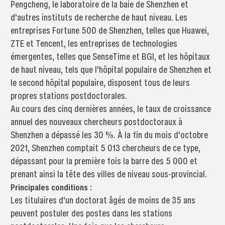
Pengcheng, le laboratoire de la baie de Shenzhen et
d'autres instituts de recherche de haut niveau. Les
entreprises Fortune 500 de Shenzhen, telles que Huawei,
ZTE et Tencent, les entreprises de technologies
émergentes, telles que SenseTime et BGI, et les hôpitaux
de haut niveau, tels que l'hôpital populaire de Shenzhen et
le second hôpital populaire, disposent tous de leurs
propres stations postdoctorales.
Au cours des cinq dernières années, le taux de croissance
annuel des nouveaux chercheurs postdoctoraux à
Shenzhen a dépassé les 30 %. À la fin du mois d'octobre
2021, Shenzhen comptait 5 013 chercheurs de ce type,
dépassant pour la première fois la barre des 5 000 et
prenant ainsi la tête des villes de niveau sous-provincial.
Principales conditions :
Les titulaires d'un doctorat âgés de moins de 35 ans
peuvent postuler des postes dans les stations