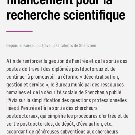
recherche scientifique
Depuis le: Bureau du travail des talents de Shenzhen
Afin de renforcer la gestion de l'entrée et de la sortie des
postes de travail des diplômés postdoctoraux et de
continuer à promouvoir la réforme « décentralisation,
gestion et service », le Bureau municipal des ressources
humaines et de la sécurité sociale de Shenzhen a publié
l'Avis sur la simplification des questions professionnelles
liées à l'entrée et à la sortie des chercheurs
postdoctoraux, qui simplifie les procédures d'entrée et de
sortie postdoctorales, de dépôt, d'évaluation, etc.,
accordant de généreuses subventions aux chercheurs