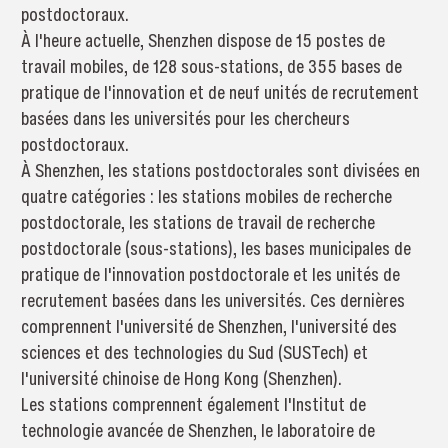
postdoctoraux.
À l'heure actuelle, Shenzhen dispose de 15 postes de
travail mobiles, de 128 sous-stations, de 355 bases de
pratique de l'innovation et de neuf unités de recrutement
basées dans les universités pour les chercheurs
postdoctoraux.
À Shenzhen, les stations postdoctorales sont divisées en
quatre catégories : les stations mobiles de recherche
postdoctorale, les stations de travail de recherche
postdoctorale (sous-stations), les bases municipales de
pratique de l'innovation postdoctorale et les unités de
recrutement basées dans les universités. Ces dernières
comprennent l'université de Shenzhen, l'université des
sciences et des technologies du Sud (SUSTech) et
l'université chinoise de Hong Kong (Shenzhen).
Les stations comprennent également l'Institut de
technologie avancée de Shenzhen, le laboratoire de