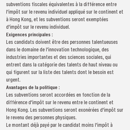
subventions fiscales équivalentes à la différence entre
l'impôt sur le revenu individuel appliqué sur le continent et
à Hong Kong, et les subventions seront exemptées
d'impôt sur le revenu individuel.
Exigences principales :
Les candidats doivent être des personnes talentueuses
dans le domaine de l'innovation technologique, des
industries importantes et des sciences sociales, qui
entrent dans la catégorie des talents de haut niveau ou
qui figurent sur la liste des talents dont le besoin est
urgent.
Avantages de la politique :
Les subventions seront accordées en fonction de la
différence d'impôt sur le revenu entre le continent et
Hong Kong. Les subventions seront exonérées d'impôt sur
le revenu des personnes physiques.
Le montant déjà payé par le candidat moins l'impôt à