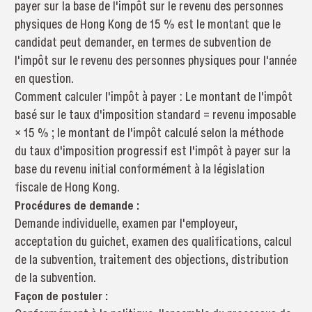
payer sur la base de l'impôt sur le revenu des personnes
physiques de Hong Kong de 15 % est le montant que le
candidat peut demander, en termes de subvention de
l'impôt sur le revenu des personnes physiques pour l'année
en question.
Comment calculer l'impôt à payer : Le montant de l'impôt
basé sur le taux d'imposition standard = revenu imposable
× 15 % ; le montant de l'impôt calculé selon la méthode
du taux d'imposition progressif est l'impôt à payer sur la
base du revenu initial conformément à la législation
fiscale de Hong Kong.
Procédures de demande :
Demande individuelle, examen par l'employeur,
acceptation du guichet, examen des qualifications, calcul
de la subvention, traitement des objections, distribution
de la subvention.
Façon de postuler :