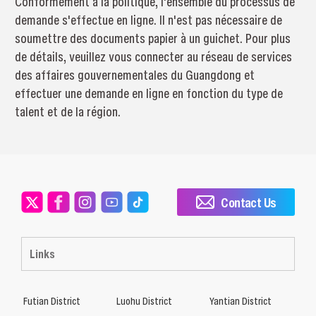
Conformément à la politique, l'ensemble du processus de
demande s'effectue en ligne. Il n'est pas nécessaire de
soumettre des documents papier à un guichet. Pour plus
de détails, veuillez vous connecter au réseau de services
des affaires gouvernementales du Guangdong et
effectuer une demande en ligne en fonction du type de
talent et de la région.
Contact Us
Links
Futian District
Luohu District
Yantian District