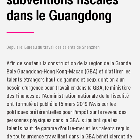
dans le Guangdong
Depuis le: Bureau du travail des talents de Shenzhen
Afin de soutenir la construction de la région de la Grande
Baie Guangdong-Hong Kong-Macao (GBA) et d'attirer les
talents étrangers haut de gamme et ceux dont on a un
besoin d'urgence pour travailler dans la GBA, le ministère
des Finances et l'Administration nationale de la fiscalité
ont formulé et publié le 15 mars 2019 l'Avis sur les
politiques préférentielles pour l'impôt sur le revenu des
personnes physiques dans la GBA, stipulant que les
talents haut de gamme d'outre-mer et les talents requis
de toute urgence travaillant dans la GBA bénéficieront de