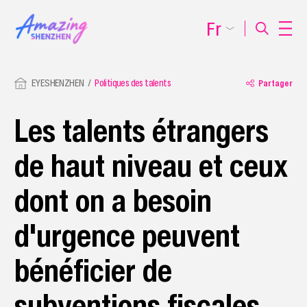
Fr
EYESHENZHEN
Politiques des talents
Partager
Les talents étrangers
de haut niveau et ceux
dont on a besoin
d'urgence peuvent
bénéficier de
subventions fiscales